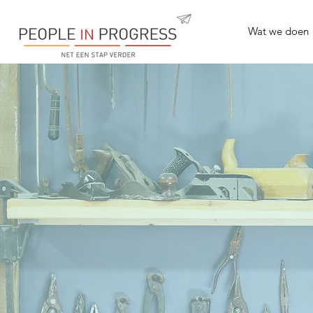
Wat we doen